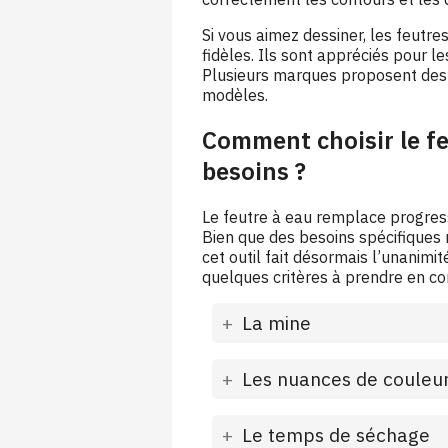
Si vous aimez dessiner, les feutre
fidèles. Ils sont appréciés pour les
Plusieurs marques proposent des f
modèles.
Comment choisir le fe
besoins ?
Le feutre à eau remplace progres
Bien que des besoins spécifiques
cet outil fait désormais l’unanimit
quelques critères à prendre en co
La mine
Les nuances de couleu
Le temps de séchage