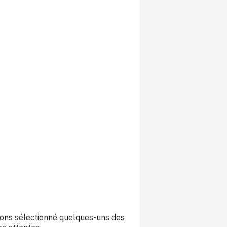
avons sélectionné quelques-uns des