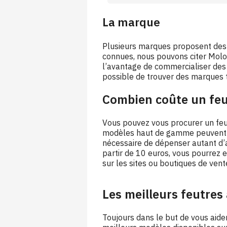
La marque
Plusieurs marques proposent des 
connues, nous pouvons citer
Molo
l’avantage de commercialiser des p
possible de trouver des marques 
Combien coûte un feu
Vous pouvez vous procurer un feut
modèles haut de gamme peuvent mo
nécessaire de dépenser autant d’a
partir de 10 euros, vous pourrez 
sur les sites ou boutiques de vente
Les meilleurs feutres
Toujours dans le but de vous aide