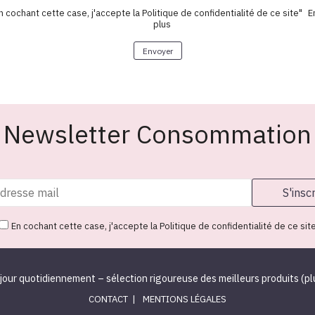
n cochant cette case, j'accepte la Politique de confidentialité de ce site"
E
plus
Newsletter Consommation
En cochant cette case, j'accepte la Politique de confidentialité de ce sit
 jour quotidiennement – sélection rigoureuse des meilleurs produits (
pl
CONTACT
MENTIONS LÉGALES