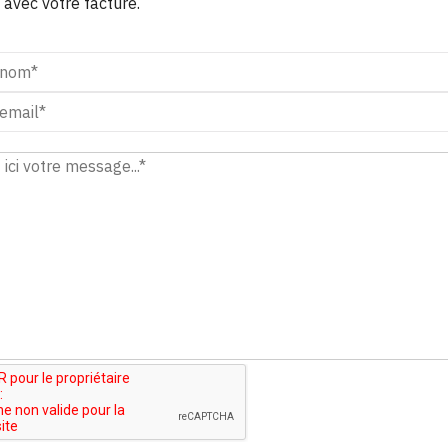
avec votre facture.