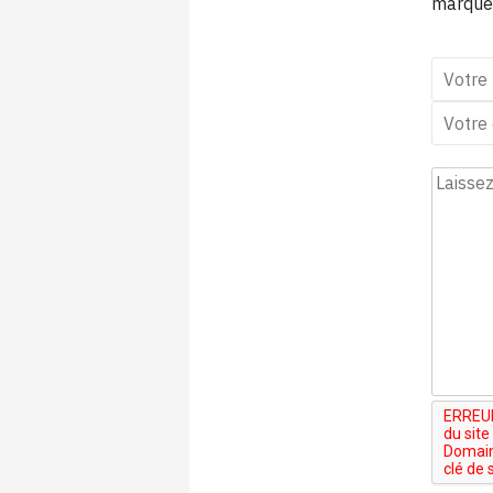
marque 